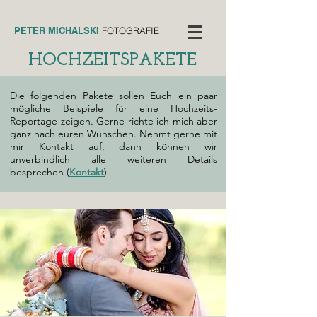
PETER MICHALSKI
FOTOGRAFIE
HOCHZEITSPAKETE
Die folgenden Pakete sollen Euch ein paar
mögliche Beispiele für eine Hochzeits-
Reportage zeigen. Gerne richte ich mich aber
ganz nach euren Wünschen. Nehmt gerne mit
mir Kontakt auf, dann können wir
unverbindlich alle weiteren Details
besprechen (
Kontakt
).