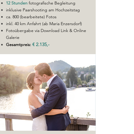
12 Stunden
fotografische Begleitung
inklusive Paarshooting am Hochzeitstag
ca. 800 (bearbeitete) Fotos
inkl. 40 km Anfahrt (ab Maria Enzersdorf)
Fotoübergabe via Download Link & Online
Galerie
€ 2.135,-
Gesamtpreis: