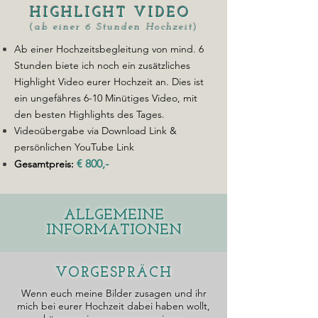
HIGHLIGHT VIDEO
(
ab einer 6 Stunden Hochzeit
)
Ab einer Hochzeitsbegleitung von mind. 6
Stunden biete ich noch ein zusätzliches
Highlight Video eurer Hochzeit an. Dies ist
ein ungefähres 6-10 Minütiges Video, mit
den besten Highlights des Tages.
Videoübergabe via Download Link &
persönlichen YouTube Link
€ 800,-
Gesamtpreis:
ALLGEMEINE
INFORMATIONEN
VORGESPRÄCH
Wenn euch meine Bilder zusagen und ihr
mich bei eurer Hochzeit dabei haben wollt,